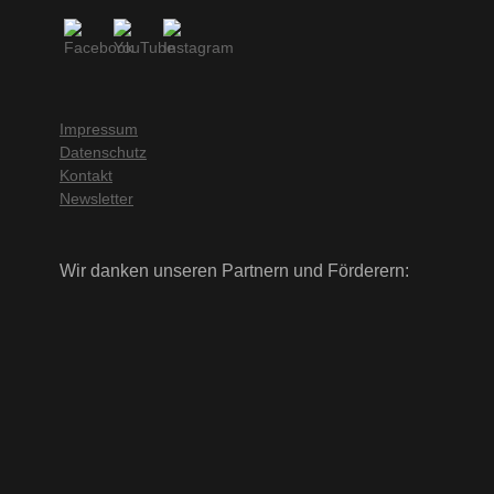
Impressum
Datenschutz
Kontakt
Newsletter
Wir danken unseren Partnern und Förderern: