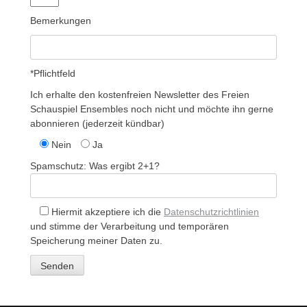
Bemerkungen
*Pflichtfeld
Ich erhalte den kostenfreien Newsletter des Freien
Schauspiel Ensembles noch nicht und möchte ihn gerne
abonnieren (jederzeit kündbar)
Nein
Ja
Spamschutz: Was ergibt 2+1?
Hiermit akzeptiere ich die
Datenschutzrichtlinien
und stimme der Verarbeitung und temporären
Speicherung meiner Daten zu.