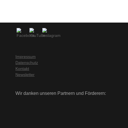
Impressum
Datenschutz
Kontakt
Newsletter
Wir danken unseren Partnern und Förderern: