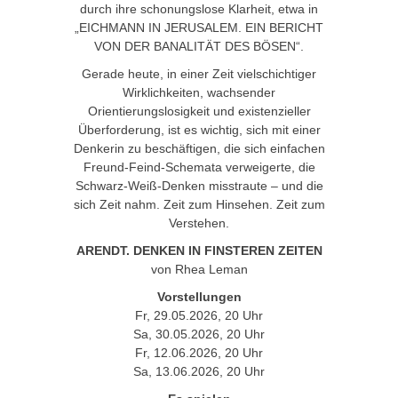
durch ihre schonungslose Klarheit, etwa in
„EICHMANN IN JERUSALEM. EIN BERICHT
VON DER BANALITÄT DES BÖSEN“.
Gerade heute, in einer Zeit vielschichtiger
Wirklichkeiten, wachsender
Orientierungslosigkeit und existenzieller
Überforderung, ist es wichtig, sich mit einer
Denkerin zu beschäftigen, die sich einfachen
Freund-Feind-Schemata verweigerte, die
Schwarz-Weiß-Denken misstraute – und die
sich Zeit nahm. Zeit zum Hinsehen. Zeit zum
Verstehen.
ARENDT. DENKEN IN FINSTEREN ZEITEN
von Rhea Leman
Vorstellungen
Fr, 29.05.2026, 20 Uhr
Sa, 30.05.2026, 20 Uhr
Fr, 12.06.2026, 20 Uhr
Sa, 13.06.2026, 20 Uhr