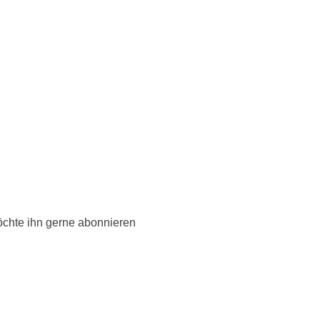
öchte ihn gerne abonnieren