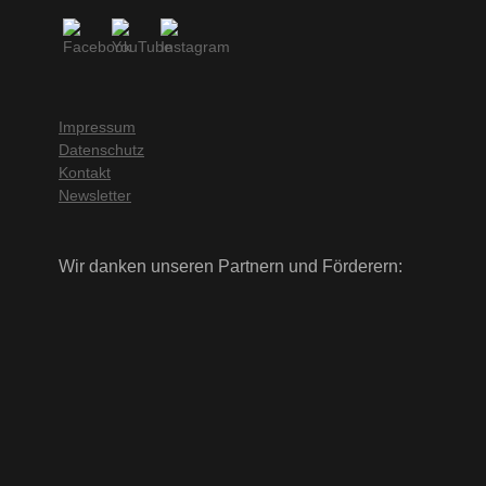
Impressum
Datenschutz
Kontakt
Newsletter
Wir danken unseren Partnern und Förderern: