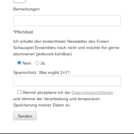
Bemerkungen
*Pflichtfeld
Ich erhalte den kostenfreien Newsletter des Freien
Schauspiel Ensembles noch nicht und möchte ihn gerne
abonnieren (jederzeit kündbar)
Nein
Ja
Spamschutz: Was ergibt 2+1?
Hiermit akzeptiere ich die
Datenschutzrichtlinien
und stimme der Verarbeitung und temporären
Speicherung meiner Daten zu.