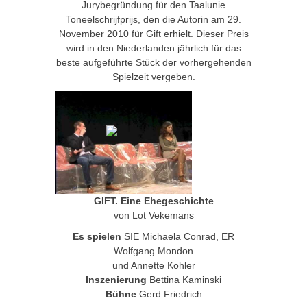
Jurybegründung für den Taalunie
Toneelschrijfprijs, den die Autorin am 29.
November 2010 für Gift erhielt. Dieser Preis
wird in den Niederlanden jährlich für das
beste aufgeführte Stück der vorhergehenden
Spielzeit vergeben.
GIFT. Eine Ehegeschichte
von Lot Vekemans
Es spielen
SIE Michaela Conrad, ER
Wolfgang Mondon
und Annette Kohler
Inszenierung
Bettina Kaminski
Bühne
Gerd Friedrich