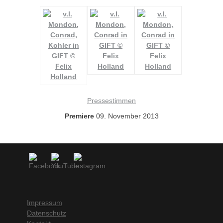
Pressestimmen
Premiere
09. November 2013
Impressum
Datenschutz