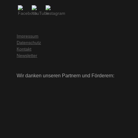
Impressum
Datenschutz
Kontakt
Newsletter
Wir danken unseren Partnern und Förderern: