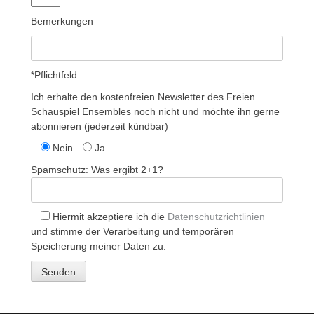
Bemerkungen
*Pflichtfeld
Ich erhalte den kostenfreien Newsletter des Freien
Schauspiel Ensembles noch nicht und möchte ihn gerne
abonnieren (jederzeit kündbar)
Nein
Ja
Spamschutz: Was ergibt 2+1?
Hiermit akzeptiere ich die
Datenschutzrichtlinien
und stimme der Verarbeitung und temporären
Speicherung meiner Daten zu.