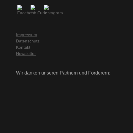
Impressum
Datenschutz
Kontakt
Newsletter
Wir danken unseren Partnern und Förderern: