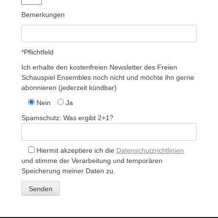
Bemerkungen
*Pflichtfeld
Ich erhalte den kostenfreien Newsletter des Freien
Schauspiel Ensembles noch nicht und möchte ihn gerne
abonnieren (jederzeit kündbar)
Nein
Ja
Spamschutz: Was ergibt 2+1?
Hiermit akzeptiere ich die
Datenschutzrichtlinien
und stimme der Verarbeitung und temporären
Speicherung meiner Daten zu.