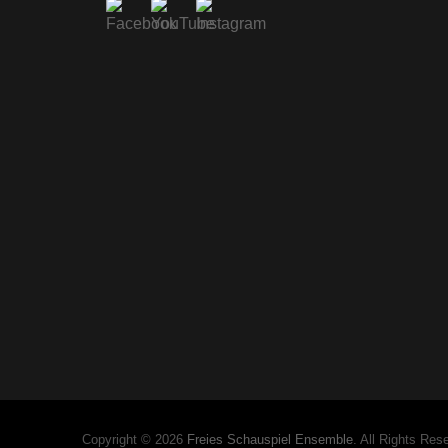
Copyright © 2026
Freies Schauspiel Ensemble
. All Rights Res