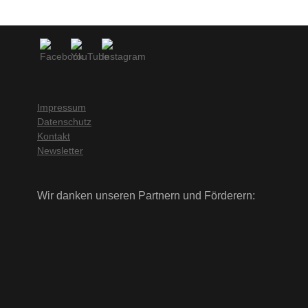
Impressum
Datenschutz
Kontakt
Newsletter
Wir danken unseren Partnern und Förderern: