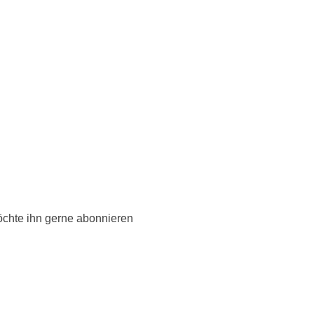
öchte ihn gerne abonnieren