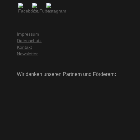
Impressum
Datenschutz
Kontakt
Newsletter
Wir danken unseren Partnern und Förderern: