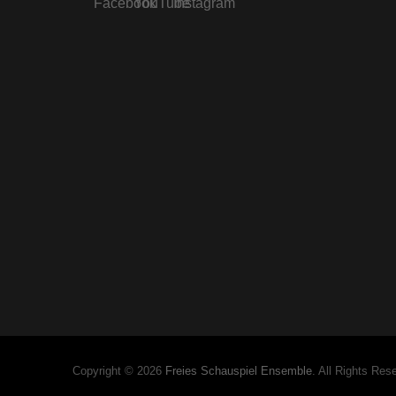
Copyright © 2026
Freies Schauspiel Ensemble
. All Rights Res