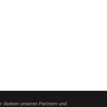
r danken unseren Partnern und