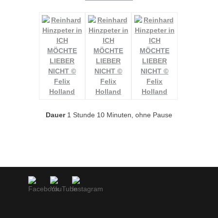
Dauer
1 Stunde 10 Minuten, ohne Pause