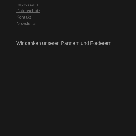
Impressum
Datenschutz
Kontakt
Newsletter
Wir danken unseren Partnern und Förderern: