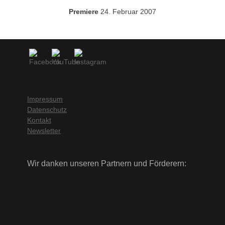
Premiere
24. Februar 2007
Impressum
Datenschutz
Kontakt
Newsletter
Wir danken unseren Partnern und Förderern: